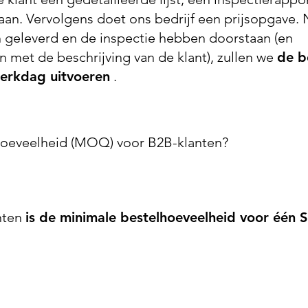
 aan. Vervolgens doet ons bedrijf een prijsopgave.
n geleverd en de inspectie hebben doorstaan (en
met de beschrijving van de klant), zullen we
de b
erkdag uitvoeren
.
hoeveelheid (MOQ) voor B2B-klanten?
nten
is de minimale bestelhoeveelheid voor één 