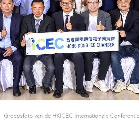
Groepsfoto van de HKICEC Internationale Conferenti